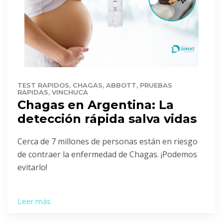
TEST RAPIDOS, CHAGAS, ABBOTT, PRUEBAS
RAPIDAS, VINCHUCA
Chagas en Argentina: La
detección rápida salva vidas
Cerca de 7 millones de personas están en riesgo
de contraer la enfermedad de Chagas. ¡Podemos
evitarlo!
Leer más