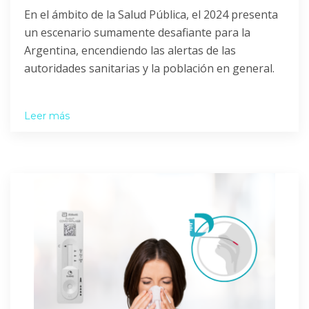
En el ámbito de la Salud Pública, el 2024 presenta
un escenario sumamente desafiante para la
Argentina, encendiendo las alertas de las
autoridades sanitarias y la población en general.
Leer más