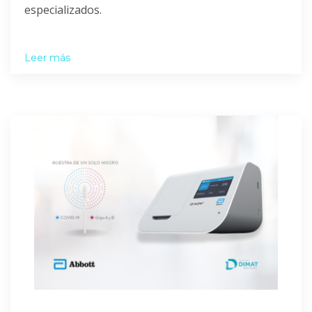
especializados.
Leer más