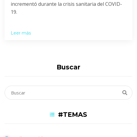
incrementó durante la crisis sanitaria del COVID-
19.
Leer más
Buscar
#TEMAS