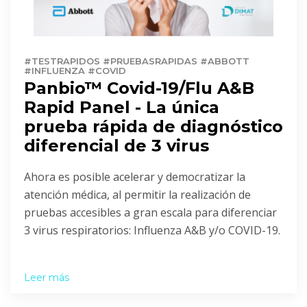
#TESTRAPIDOS #PRUEBASRAPIDAS #ABBOTT
#INFLUENZA #COVID
Panbio™ Covid-19/Flu A&B
Rapid Panel - La única
prueba rápida de diagnóstico
diferencial de 3 virus
Ahora es posible acelerar y democratizar la
atención médica, al permitir la realización de
pruebas accesibles a gran escala para diferenciar
3 virus respiratorios: Influenza A&B y/o COVID-19.
Leer más