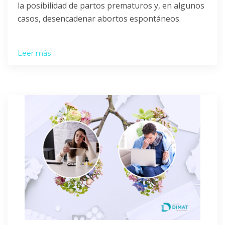
la posibilidad de partos prematuros y, en algunos
casos, desencadenar abortos espontáneos.
Leer más