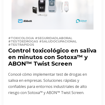
#TOXICOLOGIA #SEGURIDADLABORAL
#TESTDEDROGAS #SALUDOCUPACIONAL
#TESTRAPIDOS
Control toxicológico en saliva
en minutos con Sotoxa™ y
ABON™ Twist Screen
Conocé cómo implementar test de drogas en
saliva en empresas. Soluciones rápidas y
confiables para entornos industriales de alto
riesgo con Sotoxa™ y ABON™ Twist Screen.