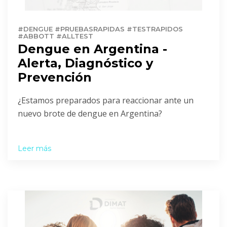
#DENGUE #PRUEBASRAPIDAS #TESTRAPIDOS
#ABBOTT #ALLTEST
Dengue en Argentina -
Alerta, Diagnóstico y
Prevención
¿Estamos preparados para reaccionar ante un
nuevo brote de dengue en Argentina?
Leer más