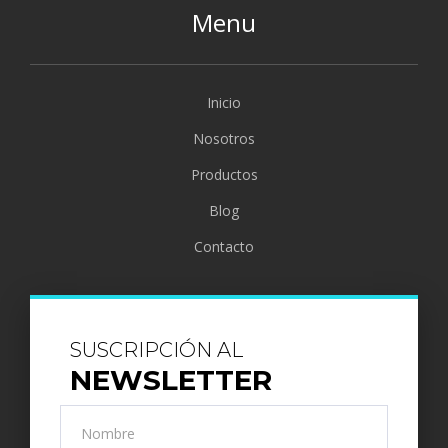
Menu
Inicio
Nosotros
Productos
Blog
Contacto
SUSCRIPCIÓN AL
NEWSLETTER
Nombre