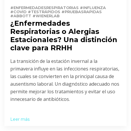
#ENFERMEDADESRESPIRATORIAS #INFLUENZA
#COVID #TESTRÁPIDOS #PRUEBASRAPIDAS
#ABBOTT #WIENERLAB
¿Enfermedades
Respiratorias o Alergias
Estacionales? Una distinción
clave para RRHH
La transición de la estación invernal a la
primavera influye en las infecciones respiratorias,
las cuales se convierten en la principal causa de
ausentismo laboral. Un diagnóstico adecuado nos
permite mejorar los tratamientos y evitar el uso
innecesario de antibióticos.
Leer más