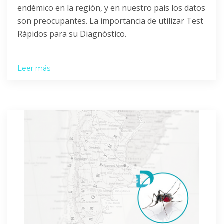
endémico en la región, y en nuestro país los datos
son preocupantes. La importancia de utilizar Test
Rápidos para su Diagnóstico.
Leer más