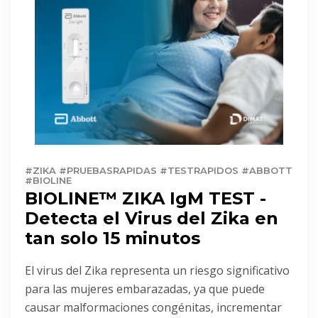
#ZIKA #PRUEBASRAPIDAS #TESTRAPIDOS #ABBOTT
#BIOLINE
BIOLINE™ ZIKA IgM TEST -
Detecta el Virus del Zika en
tan solo 15 minutos
El virus del Zika representa un riesgo significativo
para las mujeres embarazadas, ya que puede
causar malformaciones congénitas, incrementar