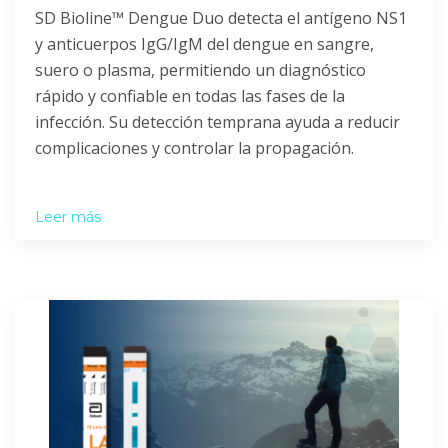
SD Bioline™ Dengue Duo detecta el antígeno NS1
y anticuerpos IgG/IgM del dengue en sangre,
suero o plasma, permitiendo un diagnóstico
rápido y confiable en todas las fases de la
infección. Su detección temprana ayuda a reducir
complicaciones y controlar la propagación.
Leer más