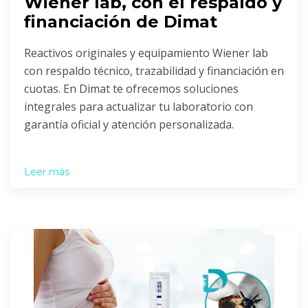
Wiener lab, con el respaldo y
financiación de Dimat
Reactivos originales y equipamiento Wiener lab
con respaldo técnico, trazabilidad y financiación en
cuotas. En Dimat te ofrecemos soluciones
integrales para actualizar tu laboratorio con
garantía oficial y atención personalizada.
Leer más