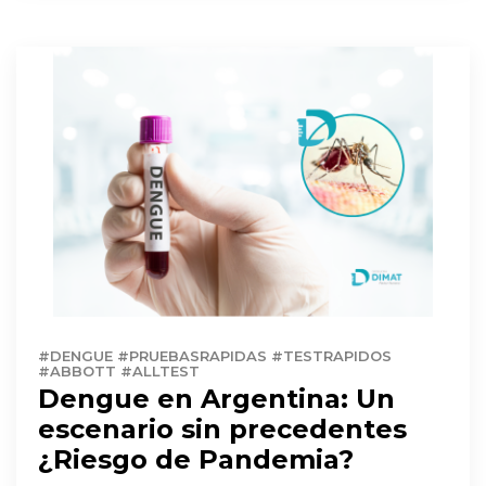
#DENGUE #PRUEBASRAPIDAS #TESTRAPIDOS
#ABBOTT #ALLTEST
Dengue en Argentina: Un
escenario sin precedentes
¿Riesgo de Pandemia?