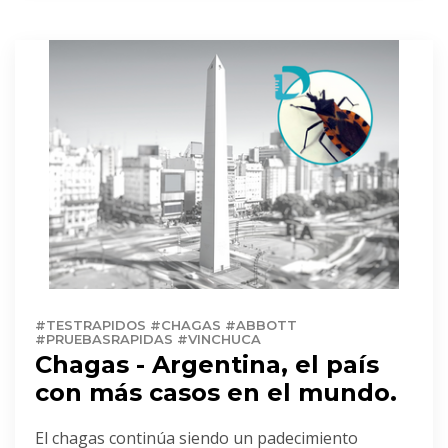
#TESTRAPIDOS #CHAGAS #ABBOTT
#PRUEBASRAPIDAS #VINCHUCA
Chagas - Argentina, el país
con más casos en el mundo.
El chagas continúa siendo un padecimiento