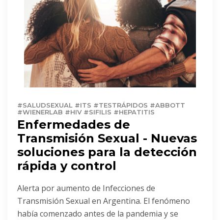
#SALUDSEXUAL #ITS #TESTRÁPIDOS #ABBOTT
#WIENERLAB #HIV #SIFILIS #HEPATITIS
Enfermedades de
Transmisión Sexual - Nuevas
soluciones para la detección
rápida y control
Alerta por aumento de Infecciones de
Transmisión Sexual en Argentina. El fenómeno
había comenzado antes de la pandemia y se