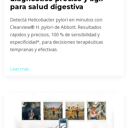
para salud digestiva
Detectá Helicobacter pylori en minutos con
Clearview® H. pylori de Abbott. Resultados
rápidos y precisos, 100 % de sensibilidad y
especificidad*, para decisiones terapéuticas
tempranas y efectivas.
Leer más