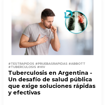
#TESTRAPIDOS #PRUEBASRAPIDAS #ABBOTT
#TUBERCULOSIS #HIV
Tuberculosis en Argentina -
Un desafío de salud pública
que exige soluciones rápidas
y efectivas