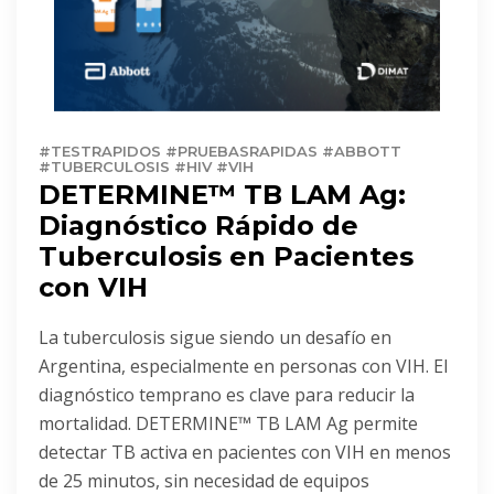
#TESTRAPIDOS #PRUEBASRAPIDAS #ABBOTT
#TUBERCULOSIS #HIV #VIH
DETERMINE™ TB LAM Ag:
Diagnóstico Rápido de
Tuberculosis en Pacientes
con VIH
La tuberculosis sigue siendo un desafío en
Argentina, especialmente en personas con VIH. El
diagnóstico temprano es clave para reducir la
mortalidad. DETERMINE™ TB LAM Ag permite
detectar TB activa en pacientes con VIH en menos
de 25 minutos, sin necesidad de equipos