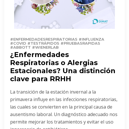
#ENFERMEDADESRESPIRATORIAS #INFLUENZA
#COVID #TESTRÁPIDOS #PRUEBASRAPIDAS
#ABBOTT #WIENERLAB
¿Enfermedades
Respiratorias o Alergias
Estacionales? Una distinción
clave para RRHH
La transición de la estación invernal a la
primavera influye en las infecciones respiratorias,
las cuales se convierten en la principal causa de
ausentismo laboral. Un diagnóstico adecuado nos
permite mejorar los tratamientos y evitar el uso