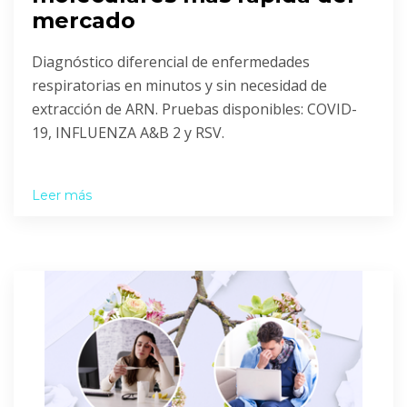
mercado
Diagnóstico diferencial de enfermedades
respiratorias en minutos y sin necesidad de
extracción de ARN. Pruebas disponibles: COVID-
19, INFLUENZA A&B 2 y RSV.
Leer más