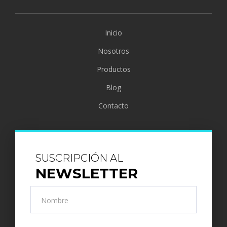
Inicio
Nosotros
Productos
Blog
Contacto
SUSCRIPCIÓN AL
NEWSLETTER
Nombre