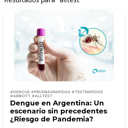
#DENGUE #PRUEBASRAPIDAS #TESTRAPIDOS
#ABBOTT #ALLTEST
Dengue en Argentina: Un
escenario sin precedentes
¿Riesgo de Pandemia?