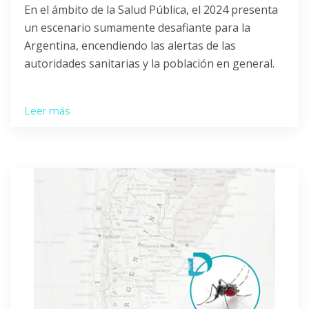
En el ámbito de la Salud Pública, el 2024 presenta
un escenario sumamente desafiante para la
Argentina, encendiendo las alertas de las
autoridades sanitarias y la población en general.
Leer más