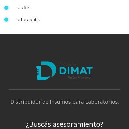
#sifilis
#hepatitis
Distribuidor de Insumos para Laboratorios.
¿Buscás asesoramiento?