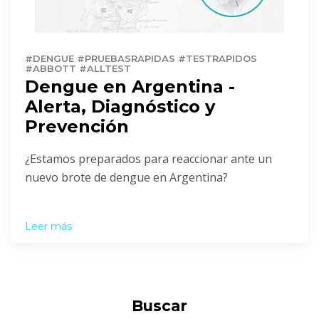
#DENGUE #PRUEBASRAPIDAS #TESTRAPIDOS
#ABBOTT #ALLTEST
Dengue en Argentina -
Alerta, Diagnóstico y
Prevención
¿Estamos preparados para reaccionar ante un
nuevo brote de dengue en Argentina?
Leer más
Buscar