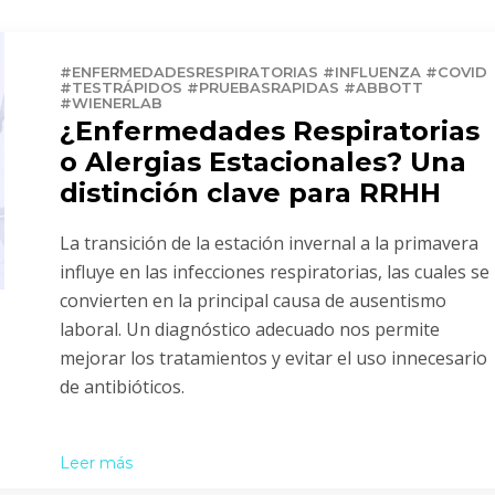
#ENFERMEDADESRESPIRATORIAS #INFLUENZA #COVID
#TESTRÁPIDOS #PRUEBASRAPIDAS #ABBOTT
#WIENERLAB
¿Enfermedades Respiratorias
o Alergias Estacionales? Una
distinción clave para RRHH
La transición de la estación invernal a la primavera
influye en las infecciones respiratorias, las cuales se
convierten en la principal causa de ausentismo
laboral. Un diagnóstico adecuado nos permite
mejorar los tratamientos y evitar el uso innecesario
de antibióticos.
Leer más