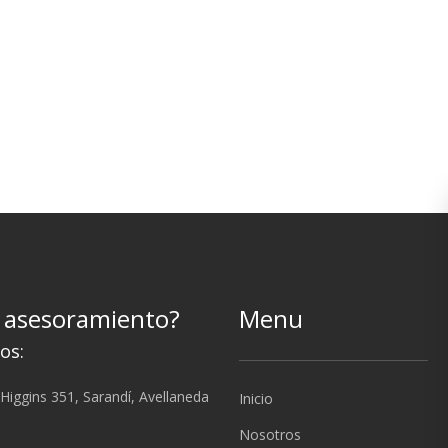
 asesoramiento?
Menu
os:
Higgins 351, Sarandí, Avellaneda
Inicio
Nosotros