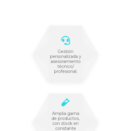
Gestión
personalizada y
asesoramiento
técnico/
profesional;
Amplia gama
de productos,
con stock en
constante