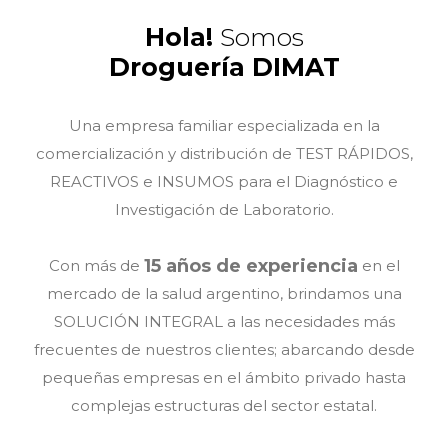
Hola!
Somos
Droguería DIMAT
Una empresa familiar especializada en la
comercialización y distribución de TEST RÁPIDOS,
REACTIVOS e INSUMOS para el Diagnóstico e
Investigación de Laboratorio.
15 años de experiencia
Con más de
en el
mercado de la salud argentino, brindamos una
SOLUCIÓN INTEGRAL a las necesidades más
frecuentes de nuestros clientes; abarcando desde
pequeñas empresas en el ámbito privado hasta
complejas estructuras del sector estatal.