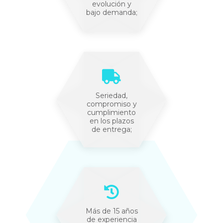
evolución y
bajo demanda;
Seriedad,
compromiso y
cumplimiento
en los plazos
de entrega;
Más de 15 años
de experiencia