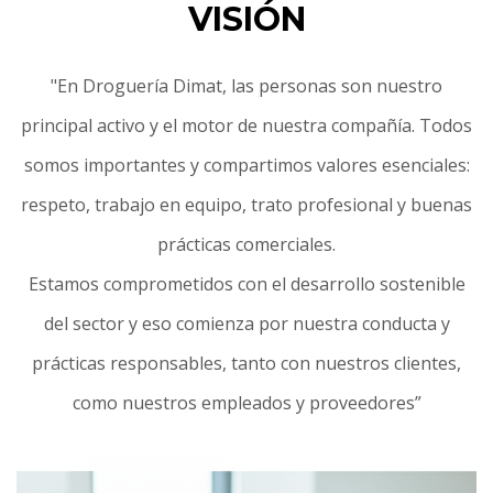
VISIÓN
"En Droguería Dimat, las personas son nuestro
principal activo y el motor de nuestra compañía. Todos
somos importantes y compartimos valores esenciales:
respeto, trabajo en equipo, trato profesional y buenas
prácticas comerciales.
Estamos comprometidos con el desarrollo sostenible
del sector y eso comienza por nuestra conducta y
prácticas responsables, tanto con nuestros clientes,
como nuestros empleados y proveedores”