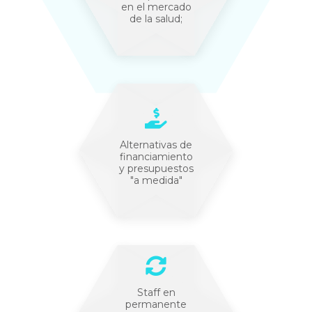
en el mercado
de la salud;
Alternativas de
financiamiento
y presupuestos
"a medida"
Staff en
permanente