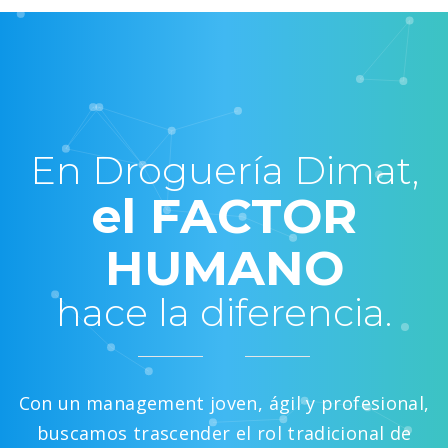
En Droguería Dimat,
el FACTOR
HUMANO
hace la diferencia.
Con un management joven, ágil y profesional,
buscamos trascender el rol tradicional de