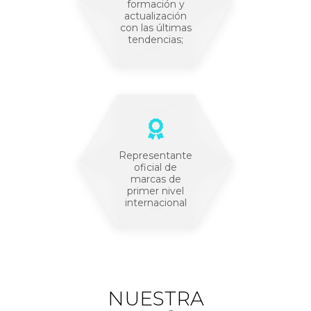
formación y
actualización
con las últimas
tendencias;
Representante
oficial de
marcas de
primer nivel
internacional
NUESTRA