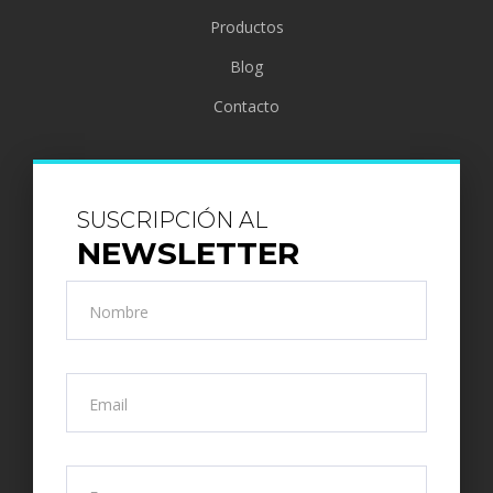
Productos
Blog
Contacto
SUSCRIPCIÓN AL
NEWSLETTER
Nombre
Email